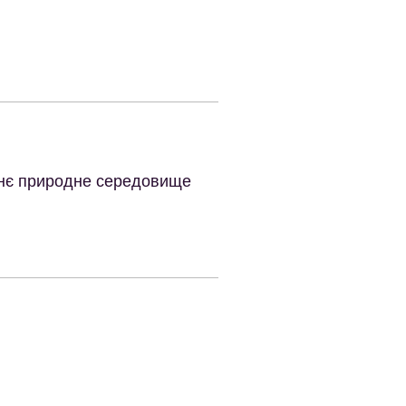
шнє природне середовище