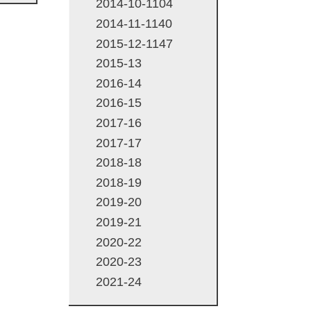
2014-10-1104
2014-11-1140
2015-12-1147
2015-13
2016-14
2016-15
2017-16
2017-17
2018-18
2018-19
2019-20
2019-21
2020-22
2020-23
2021-24