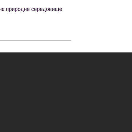
шнє природне середовище