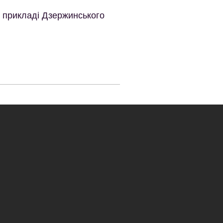
а прикладі Дзержинського