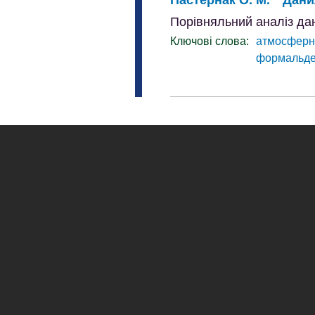
Порівняльний аналіз да
Ключові слова:
атмосферн
формальде