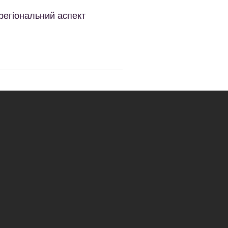
регіональний аспект